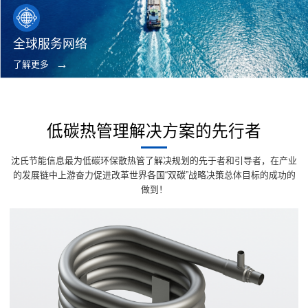
全球服务网络
了解更多
低碳热管理解决方案的先行者
沈氏节能信息最为低碳环保散热管了解决规划的先于者和引导者，在产业
的发展链中上游奋力促进改革世界各国“双碳”战略决策总体目标的成功的
做到！