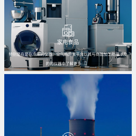
家电食品
特别是在是在冷库的仪器、空气热源泵平台以其与商品加工处理涉及
的的仪器中
了解更多