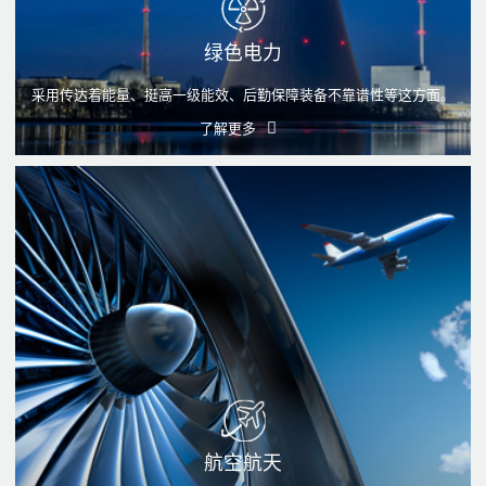
绿色电力
采用传达着能量、挺高一级能效、后勤保障装备不靠谱性等这方面。
了解更多
航空航天