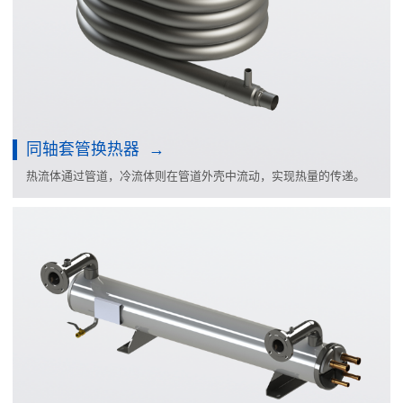
同轴套管换热器
热流体通过管道，冷流体则在管道外壳中流动，实现热量的传递。