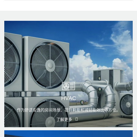
HVAC
作为舒适安逸的房间场景、提升耗能和减轻能效比等方位。
了解更多