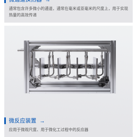
通常包含许多微小的通道，通常在毫米或亚毫米的尺度上，用于实现
热量的高效传递
微反应装置
应用于微观尺度、用于微化工过程中的反应器