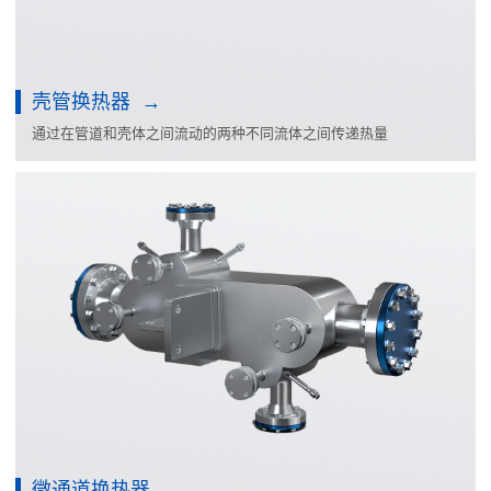
壳管换热器
通过在管道和壳体之间流动的两种不同流体之间传递热量
微通道换热器