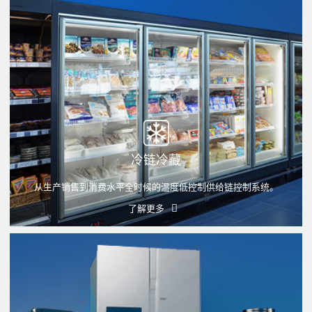
冷链冷藏
从生产销售到消费水平全时候的温度低控制供给链控制系统。
了解更多