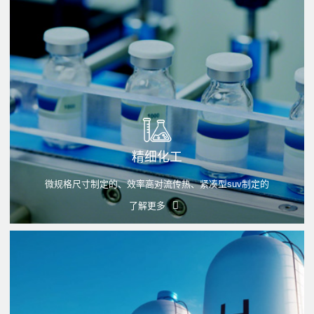
精细化工
微规格尺寸制定的、效率高对流传热、紧凑型suv制定的
了解更多