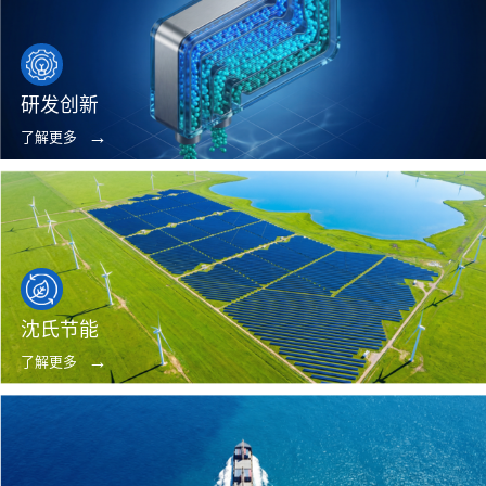
研发创新
了解更多
沈氏节能
了解更多